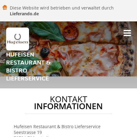
Diese Website wird betrieben und verwaltet durch
Lieferando.de
HUFEISEN
RESTAURANT &
BISTRO
LIEFERSERVICE
KONTAKT
INFORMATIONEN
Hufeisen Restaurant & Bistro Lieferservice
Seestrasse 19